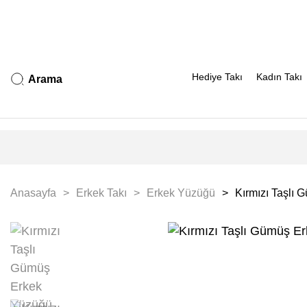
Hediye Takı
Kadın Takı
Arama
Anasayfa
Erkek Takı
Erkek Yüzüğü
Kırmızı Taşlı