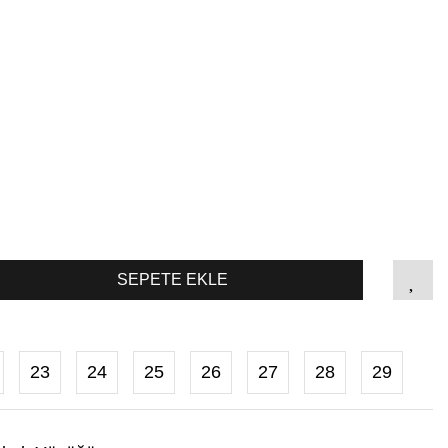
SEPETE EKLE
23
24
25
26
27
28
29