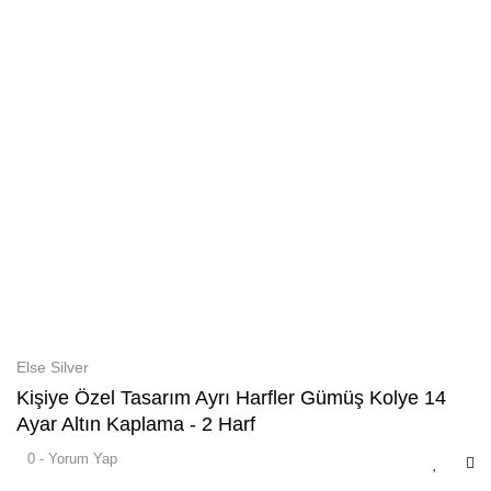
Else Silver
Kişiye Özel Tasarım Ayrı Harfler Gümüş Kolye 14
Ayar Altın Kaplama - 2 Harf
0 - Yorum Yap