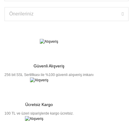
Önerileriniz
Güvenli Alışveriş
256 bit SSL Sertifikası ile %100 güvenli alışveriş imkanı
Ücretsiz Kargo
100 TL ve üzeri siparişlerde kargo ücretsiz.