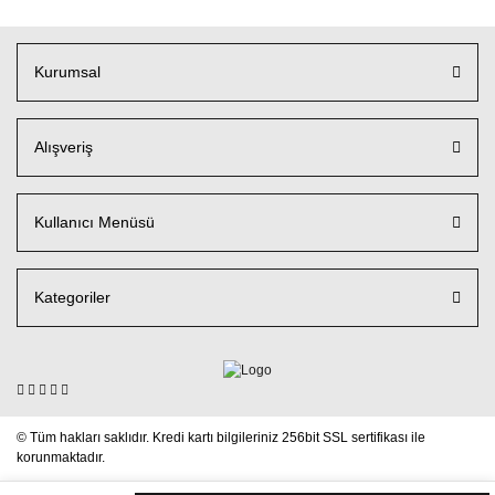
Kurumsal
Alışveriş
Kullanıcı Menüsü
Kategoriler
© Tüm hakları saklıdır. Kredi kartı bilgileriniz 256bit SSL sertifikası ile
korunmaktadır.