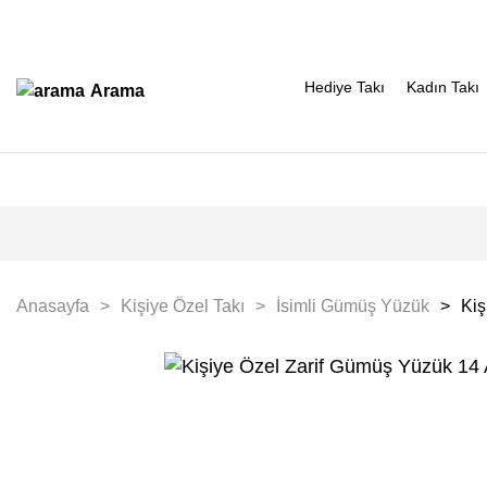
Hediye Takı
Kadın Takı
Arama
Anasayfa
Kişiye Özel Takı
İsimli Gümüş Yüzük
Kiş