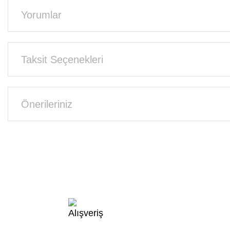
Yorumlar
Taksit Seçenekleri
Önerileriniz