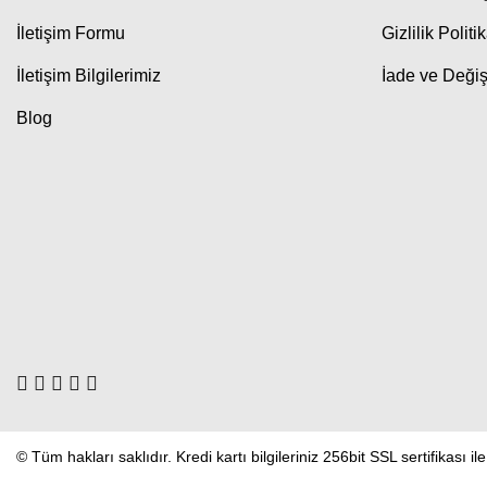
İletişim Formu
Gizlilik Politi
İletişim Bilgilerimiz
İade ve Değiş
Blog
© Tüm hakları saklıdır. Kredi kartı bilgileriniz 256bit SSL sertifikası i