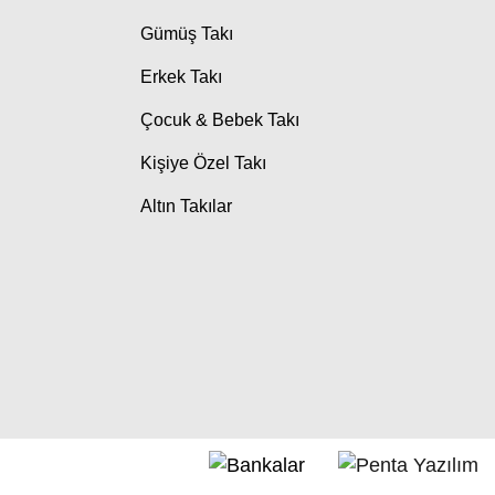
Gümüş Takı
Erkek Takı
Çocuk & Bebek Takı
Kişiye Özel Takı
Altın Takılar