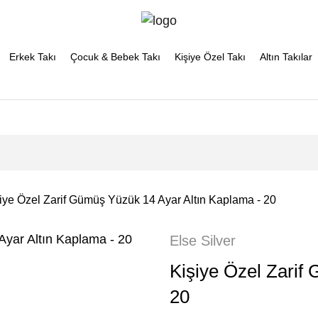
Erkek Takı
Çocuk & Bebek Takı
Kişiye Özel Takı
Altın Takılar
iye Özel Zarif Gümüş Yüzük 14 Ayar Altın Kaplama - 20
Else Silver
Kişiye Özel Zarif
20