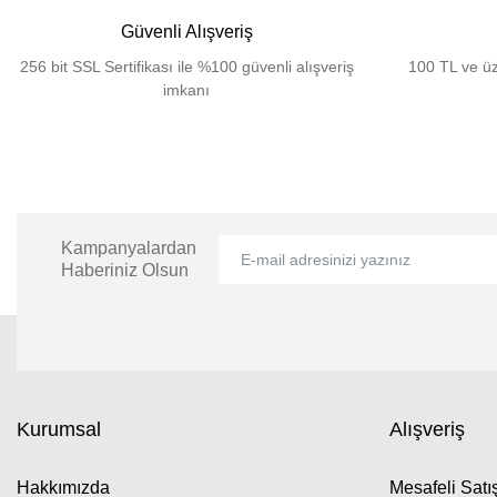
Güvenli Alışveriş
256 bit SSL Sertifikası ile %100 güvenli alışveriş
100 TL ve üz
imkanı
Kampanyalardan
Haberiniz Olsun
Kurumsal
Alışveriş
Hakkımızda
Mesafeli Sat