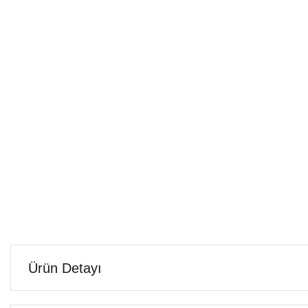
Ürün Detayı