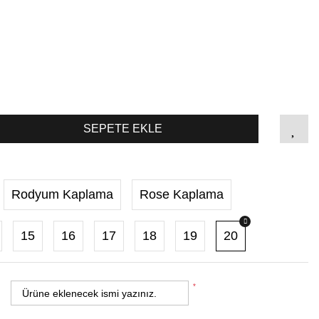
SEPETE EKLE
Rodyum Kaplama
Rose Kaplama
15
16
17
18
19
20
*