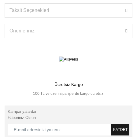
Taksit Seçenekleri
Önerileriniz
Ücretsiz Kargo
100 TL ve üzeri siparişlerde kargo ücretsiz.
Kampanyalardan
Haberiniz Olsun
KAYDET