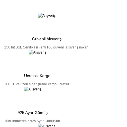
Güvenli Alışveriş
256 bit SSL Sertifikası ile %100 güvenli alışveriş imkanı
Ücretsiz Kargo
100 TL ve üzeri siparişlerde kargo ücretsiz.
925 Ayar Gümüş
Tüm ürünlerimiz 925 Ayar Gümüş'tür.