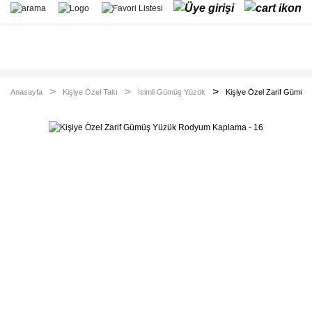
Anasayfa
Kişiye Özel Takı
İsimli Gümüş Yüzük
Kişiye Özel Zarif Gümüş