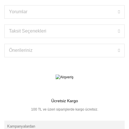
Yorumlar
Taksit Seçenekleri
Önerileriniz
Ücretsiz Kargo
100 TL ve üzeri siparişlerde kargo ücretsiz.
Kampanyalardan