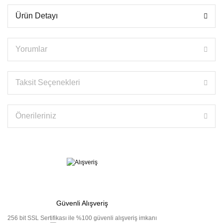
Ürün Detayı
Yorumlar
Taksit Seçenekleri
Önerileriniz
Güvenli Alışveriş
256 bit SSL Sertifikası ile %100 güvenli alışveriş imkanı