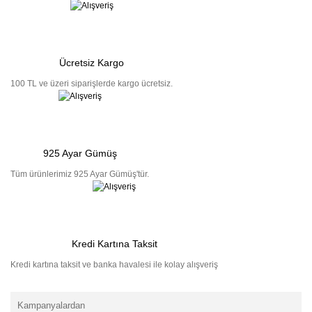
Ücretsiz Kargo
100 TL ve üzeri siparişlerde kargo ücretsiz.
925 Ayar Gümüş
Tüm ürünlerimiz 925 Ayar Gümüş'tür.
Kredi Kartına Taksit
Kredi kartına taksit ve banka havalesi ile kolay alışveriş
Kampanyalardan