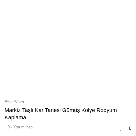
Else Silver
Markiz Taşlı Kar Tanesi Gümüş Kolye Rodyum
Kaplama
0 - Yorum Yap