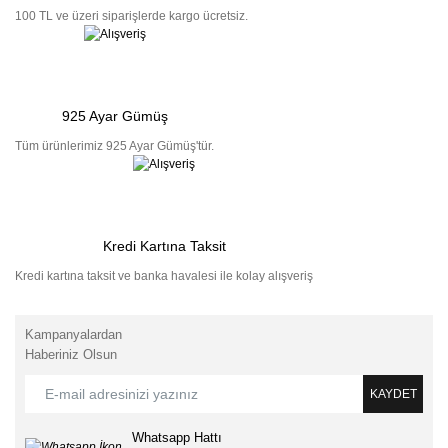
100 TL ve üzeri siparişlerde kargo ücretsiz.
925 Ayar Gümüş
Tüm ürünlerimiz 925 Ayar Gümüş'tür.
Kredi Kartına Taksit
Kredi kartına taksit ve banka havalesi ile kolay alışveriş
Kampanyalardan
Haberiniz Olsun
KAYDET
Whatsapp Hattı