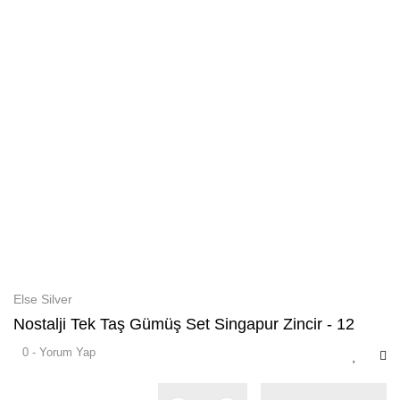
Else Silver
Nostalji Tek Taş Gümüş Set Singapur Zincir - 12
0 - Yorum Yap