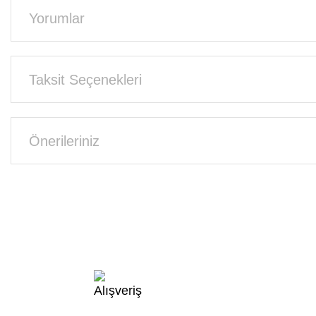
Yorumlar
Taksit Seçenekleri
Önerileriniz