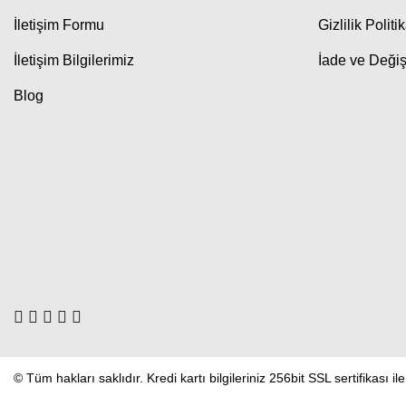
İletişim Formu
Gizlilik Politi
İletişim Bilgilerimiz
İade ve Değiş
Blog
© Tüm hakları saklıdır. Kredi kartı bilgileriniz 256bit SSL sertifikası i