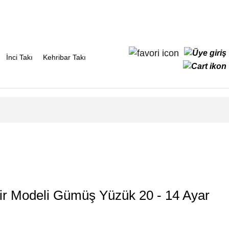
İnci Takı
Kehribar Takı
ir Modeli Gümüş Yüzük 20 - 14 Ayar