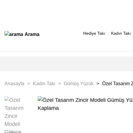
Hediye Takı
Kadın Takı
Arama
Anasayfa
Kadın Takı
Gümüş Yüzük
Özel Tasarım 