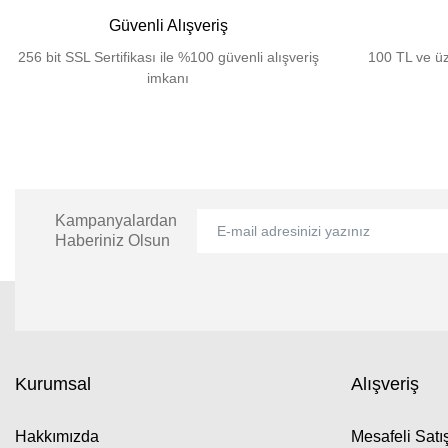
Güvenli Alışveriş
256 bit SSL Sertifikası ile %100 güvenli alışveriş
100 TL ve üz
imkanı
Kampanyalardan
Haberiniz Olsun
Kurumsal
Alışveriş
Hakkımızda
Mesafeli Sat