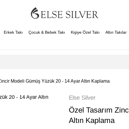
Erkek Takı
Çocuk & Bebek Takı
Kişiye Özel Takı
Altın Takılar
Zincir Modeli Gümüş Yüzük 20 - 14 Ayar Altın Kaplama
Else Silver
Özel Tasarım Zinc
Altın Kaplama