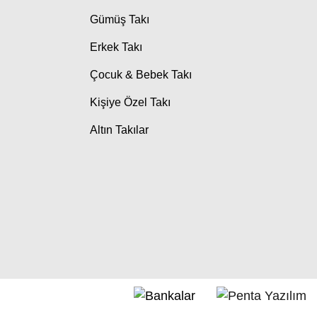
Gümüş Takı
Erkek Takı
Çocuk & Bebek Takı
Kişiye Özel Takı
Altın Takılar