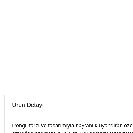
Ürün Detayı
Rengi, tarzı ve tasarımıyla hayranlık uyandıran öze