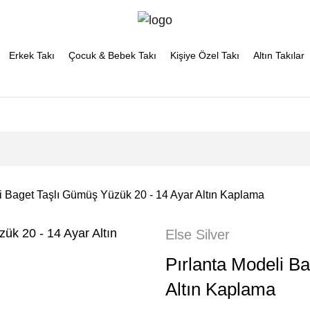
Erkek Takı
Çocuk & Bebek Takı
Kişiye Özel Takı
Altın Takılar
i Baget Taşlı Gümüş Yüzük 20 - 14 Ayar Altın Kaplama
Else Silver
Pırlanta Modeli B
Altın Kaplama