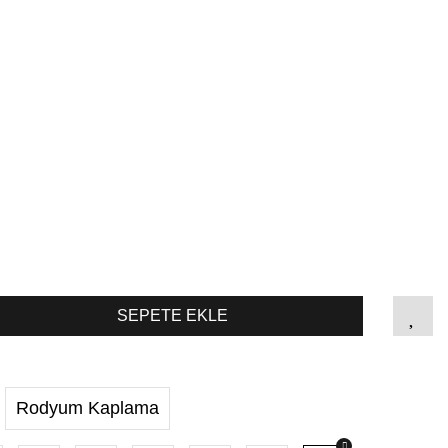
SEPETE EKLE
Rodyum Kaplama