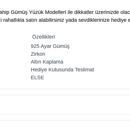
ahip Gümüş Yüzük Modelleri ile dikkatler üzerinizde olac
ahatlıkla satın alabilirsiniz yada sevdiklerinize hediye ed
Özellikleri
925 Ayar Gümüş
Zirkon
Altın Kaplama
Hediye Kutusunda Teslimat
ELSE