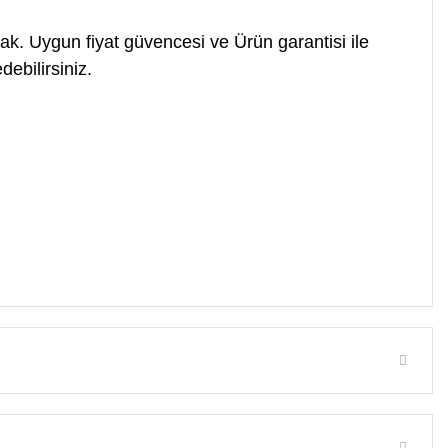
ak. Uygun fiyat güvencesi ve Ürün garantisi ile
ebilirsiniz.