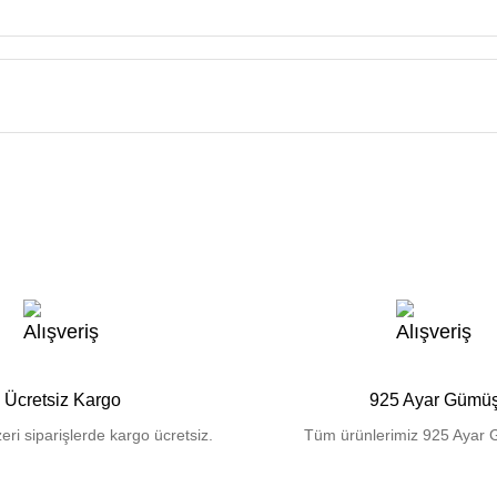
Ücretsiz Kargo
925 Ayar Gümü
eri siparişlerde kargo ücretsiz.
Tüm ürünlerimiz 925 Ayar 