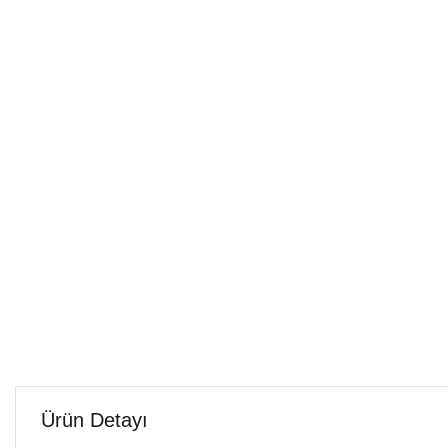
Ürün Detayı