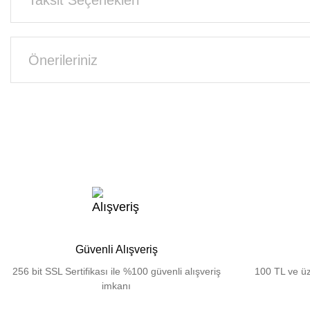
Önerileriniz
Güvenli Alışveriş
256 bit SSL Sertifikası ile %100 güvenli alışveriş
100 TL ve üz
imkanı