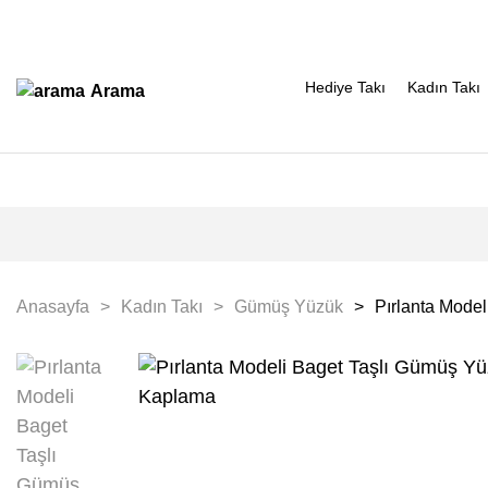
Hediye Takı
Kadın Takı
Arama
Anasayfa
Kadın Takı
Gümüş Yüzük
Pırlanta Model