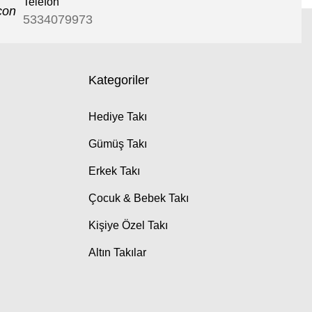
Telefon
5334079973
Kategoriler
Hediye Takı
Gümüş Takı
Erkek Takı
Çocuk & Bebek Takı
Kişiye Özel Takı
Altın Takılar