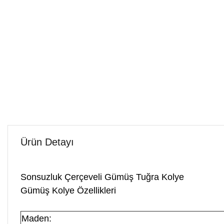
Ürün Detayı
Sonsuzluk Çerçeveli Gümüş Tuğra Kolye
Gümüş Kolye Özellikleri
Maden: