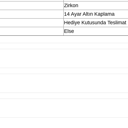
Zirkon
14 Ayar Altın Kaplama
Hediye Kutusunda Teslimat
Else