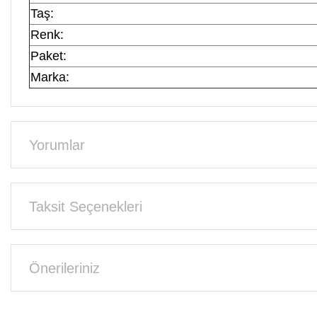
Taş:
Renk:
Paket:
Marka:
Yorumlar
Taksit Seçenekleri
Önerileriniz