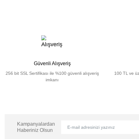
Güvenli Alışveriş
256 bit SSL Sertifikası ile %100 güvenli alışveriş
100 TL ve üz
imkanı
Kampanyalardan
Haberiniz Olsun