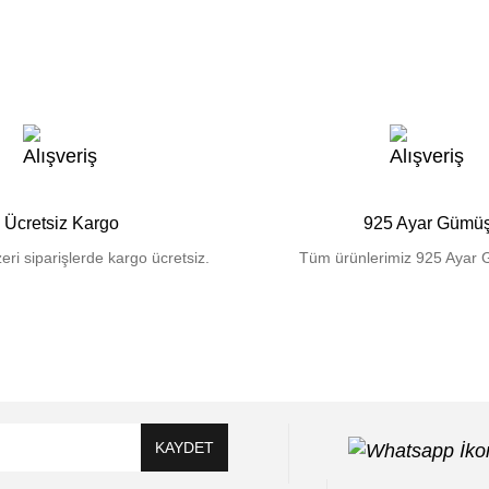
Ücretsiz Kargo
925 Ayar Gümü
eri siparişlerde kargo ücretsiz.
Tüm ürünlerimiz 925 Ayar 
KAYDET