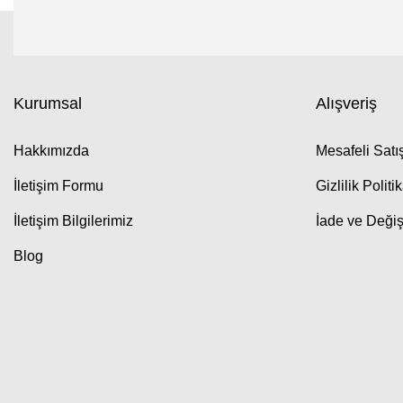
Kurumsal
Alışveriş
Hakkımızda
Mesafeli Sat
İletişim Formu
Gizlilik Politi
İletişim Bilgilerimiz
İade ve Değiş
Blog