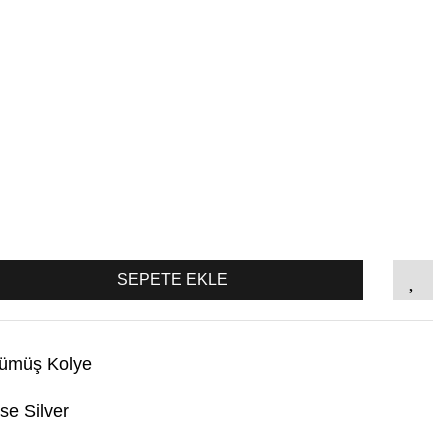
SEPETE EKLE
ümüş Kolye
se Silver