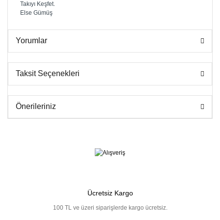
Takıyı Keşfet.
Else Gümüş
Yorumlar
Taksit Seçenekleri
Önerileriniz
Ücretsiz Kargo
100 TL ve üzeri siparişlerde kargo ücretsiz.