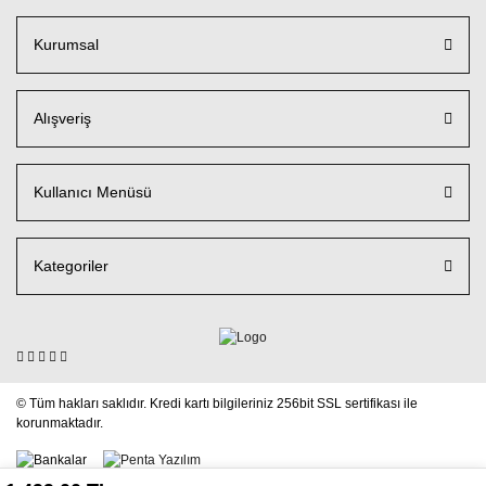
Kurumsal
Alışveriş
Kullanıcı Menüsü
Kategoriler
© Tüm hakları saklıdır. Kredi kartı bilgileriniz 256bit SSL sertifikası ile
korunmaktadır.