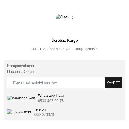
Ücretsiz Kargo
100 TL ve üzeri siparişlerde kargo ücretsiz.
Kampanyalardan
Haberiniz Olsun
KAYDET
Whatsapp Hattı
0533 407 99 73
Telefon
5334079973