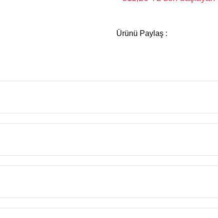
Ürünü Paylaş :