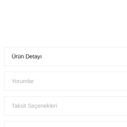
Ürün Detayı
Yorumlar
Taksit Seçenekleri