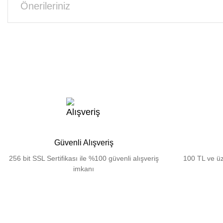
Önerileriniz
Güvenli Alışveriş
256 bit SSL Sertifikası ile %100 güvenli alışveriş
100 TL ve üz
imkanı