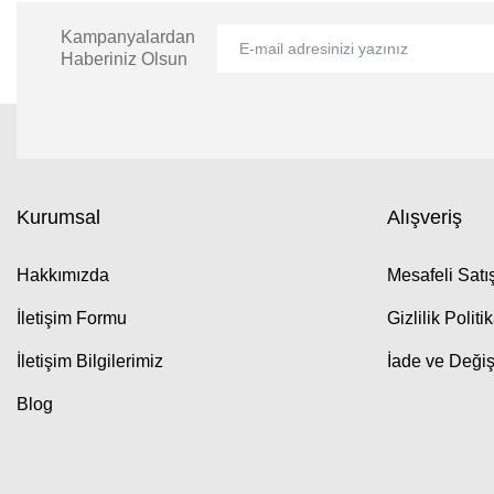
Kampanyalardan
Haberiniz Olsun
Kurumsal
Alışveriş
Hakkımızda
Mesafeli Sat
İletişim Formu
Gizlilik Politi
İletişim Bilgilerimiz
İade ve Değiş
Blog