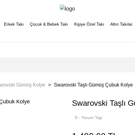
Erkek Takı
Çocuk & Bebek Takı
Kişiye Özel Takı
Altın Takılar
arovski Gümüş Kolye
Swarovski Taşlı Gümüş Çubuk Kolye
Swarovski Taşlı 
0 - Yorum Yap