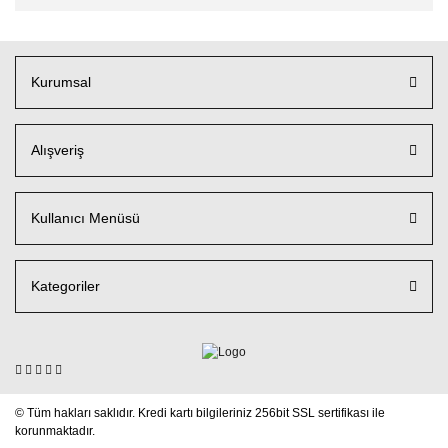
Kurumsal
Alışveriş
Kullanıcı Menüsü
Kategoriler
© Tüm hakları saklıdır. Kredi kartı bilgileriniz 256bit SSL sertifikası ile
korunmaktadır.