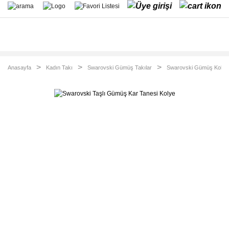
Anasayfa
Kadın Takı
Swarovski Gümüş Takılar
Swarovski Gümüş Kolye