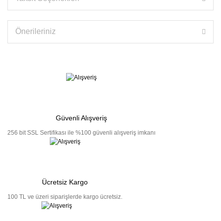
Önerileriniz
Güvenli Alışveriş
256 bit SSL Sertifikası ile %100 güvenli alışveriş imkanı
Ücretsiz Kargo
100 TL ve üzeri siparişlerde kargo ücretsiz.