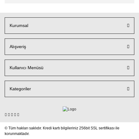
Kurumsal
Alışveriş
Kullanıcı Menüsü
Kategoriler
© Tüm hakları saklıdır. Kredi kartı bilgileriniz 256bit SSL sertifikası ile
korunmaktadır.