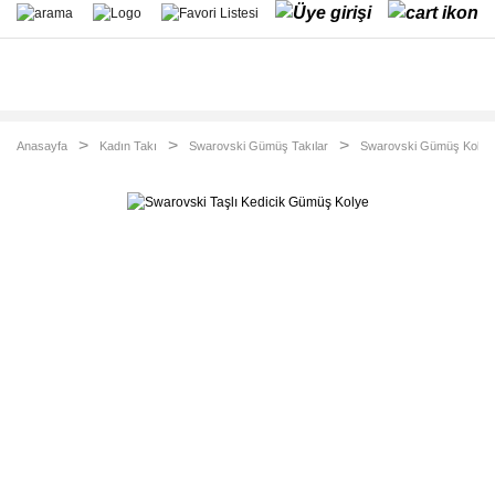
Anasayfa
Kadın Takı
Swarovski Gümüş Takılar
Swarovski Gümüş Kolye