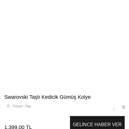
Swarovski Taşlı Kedicik Gümüş Kolye
0 - Yorum Yap
GELİNCE HABER VER
1.399,00 TL