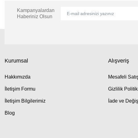
Kampanyalardan
Haberiniz Olsun
Kurumsal
Alışveriş
Hakkımızda
Mesafeli Sat
İletişim Formu
Gizlilik Politi
İletişim Bilgilerimiz
İade ve Değiş
Blog