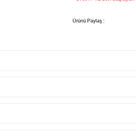
Ürünü Paylaş :