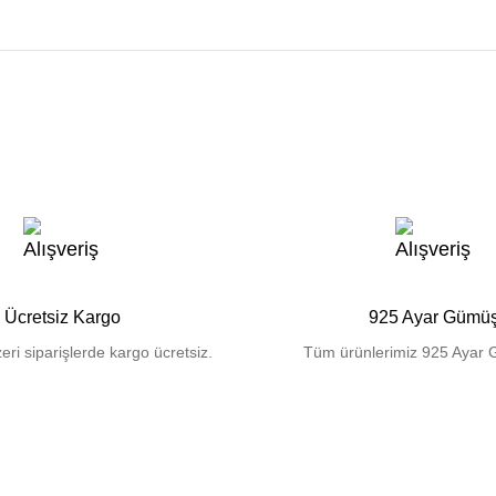
Ücretsiz Kargo
925 Ayar Gümü
eri siparişlerde kargo ücretsiz.
Tüm ürünlerimiz 925 Ayar 