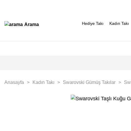
Hediye Takı
Kadın Takı
Arama
Anasayfa
Kadın Takı
Swarovski Gümüş Takılar
Sw