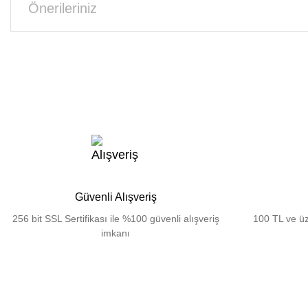
Önerileriniz
Güvenli Alışveriş
256 bit SSL Sertifikası ile %100 güvenli alışveriş
100 TL ve üz
imkanı