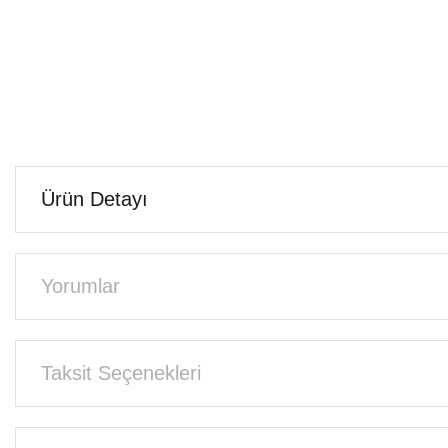
Ürün Detayı
Yorumlar
Taksit Seçenekleri