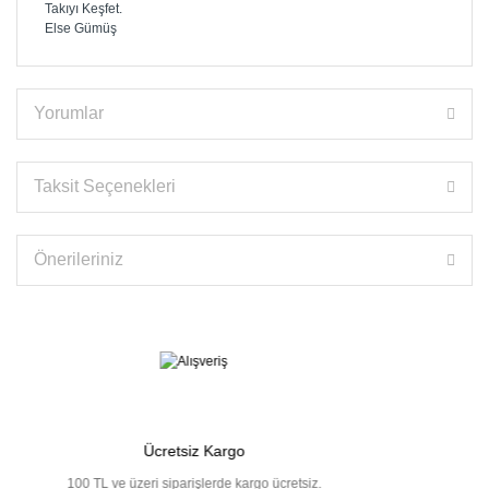
Takıyı Keşfet.
Else Gümüş
Yorumlar
Taksit Seçenekleri
Önerileriniz
Ücretsiz Kargo
100 TL ve üzeri siparişlerde kargo ücretsiz.