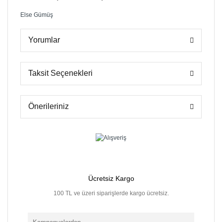
Else Gümüş
Yorumlar
Taksit Seçenekleri
Önerileriniz
Ücretsiz Kargo
mkanı
100 TL ve üzeri siparişlerde kargo ücretsiz.