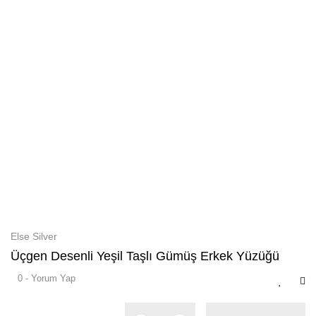
Else Silver
Üçgen Desenli Yeşil Taşlı Gümüş Erkek Yüzüğü
0 - Yorum Yap