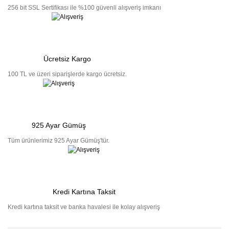
256 bit SSL Sertifikası ile %100 güvenli alışveriş imkanı
Ücretsiz Kargo
100 TL ve üzeri siparişlerde kargo ücretsiz.
925 Ayar Gümüş
Tüm ürünlerimiz 925 Ayar Gümüş'tür.
Kredi Kartına Taksit
Kredi kartına taksit ve banka havalesi ile kolay alışveriş