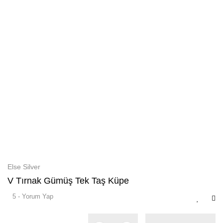
Else Silver
V Tırnak Gümüş Tek Taş Küpe
5 - Yorum Yap