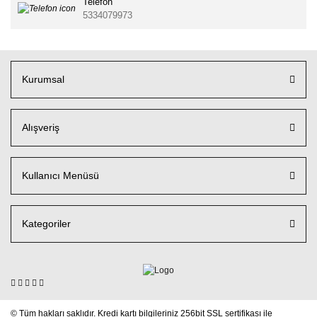
Telefon
5334079973
Kurumsal
Alışveriş
Kullanıcı Menüsü
Kategoriler
© Tüm hakları saklıdır. Kredi kartı bilgileriniz 256bit SSL sertifikası ile