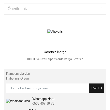
Önerileriniz
Ücretsiz Kargo
100 TL ve üzeri siparişlerde kargo ücretsiz.
Kampanyalardan
Haberiniz Olsun
KAYDET
Whatsapp Hattı
0533 407 99 73