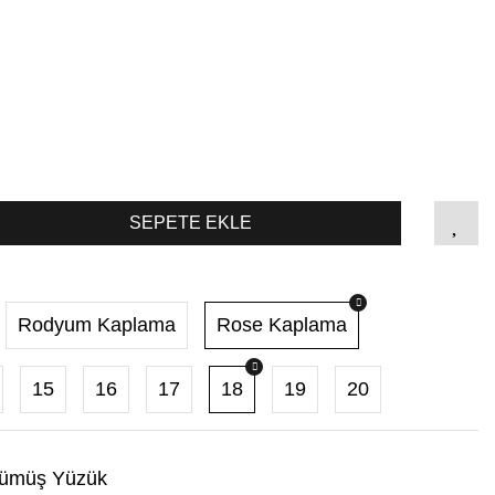
SEPETE EKLE
Rodyum Kaplama
Rose Kaplama
15
16
17
18
19
20
ümüş Yüzük