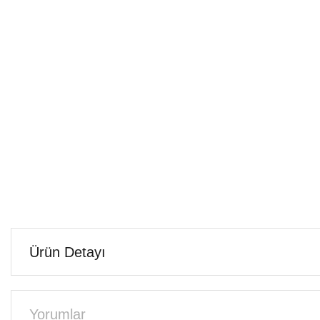
Ürün Detayı
Yorumlar