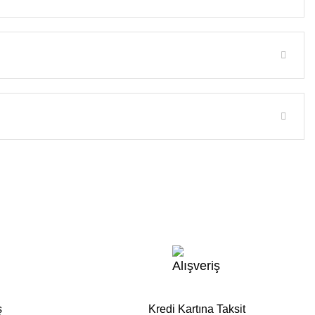
ş
Kredi Kartına Taksit