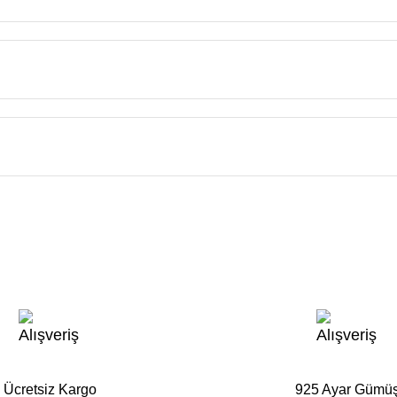
Ücretsiz Kargo
925 Ayar Gümü