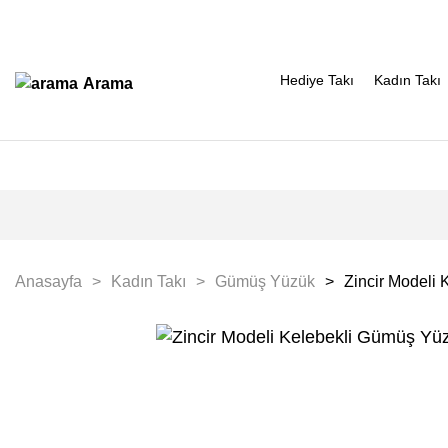
Hediye Takı
Kadın Takı
Arama
Anasayfa
Kadın Takı
Gümüş Yüzük
Zincir Modeli