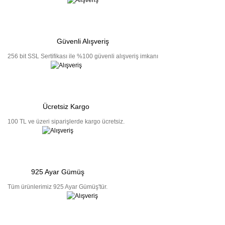
Güvenli Alışveriş
256 bit SSL Sertifikası ile %100 güvenli alışveriş imkanı
Ücretsiz Kargo
100 TL ve üzeri siparişlerde kargo ücretsiz.
925 Ayar Gümüş
Tüm ürünlerimiz 925 Ayar Gümüş'tür.