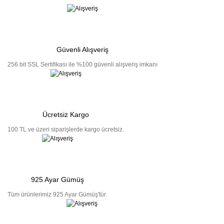
Güvenli Alışveriş
256 bit SSL Sertifikası ile %100 güvenli alışveriş imkanı
Ücretsiz Kargo
100 TL ve üzeri siparişlerde kargo ücretsiz.
925 Ayar Gümüş
Tüm ürünlerimiz 925 Ayar Gümüş'tür.