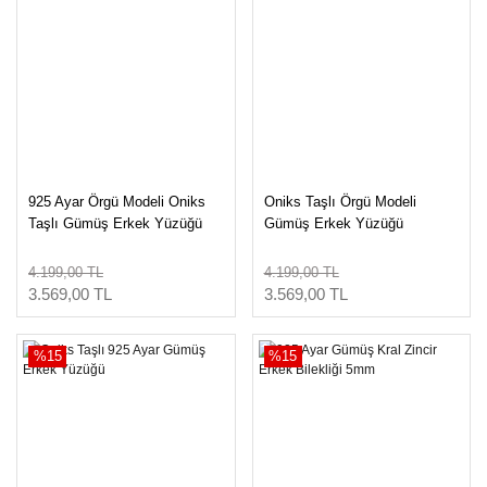
925 Ayar Örgü Modeli Oniks
Oniks Taşlı Örgü Modeli
Taşlı Gümüş Erkek Yüzüğü
Gümüş Erkek Yüzüğü
4.199,00 TL
4.199,00 TL
3.569,00 TL
3.569,00 TL
%15
%15